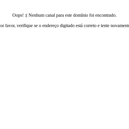
Oops! :( Nenhum canal para este domínio foi encontrado.
or favor, verifique se o endereço digitado está correto e tente novament