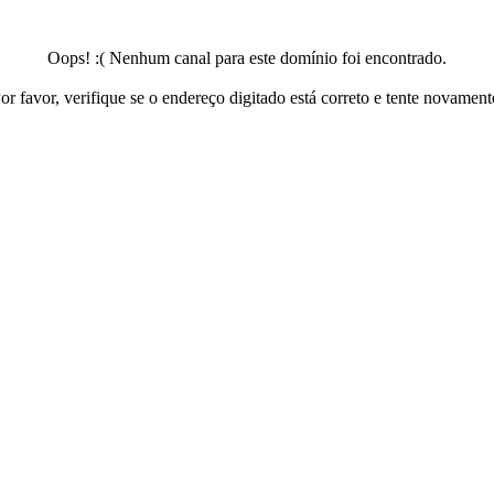
Oops! :( Nenhum canal para este domínio foi encontrado.
or favor, verifique se o endereço digitado está correto e tente novament