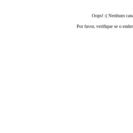
Oops! :( Nenhum canal
Por favor, verifique se o ende