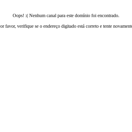
Oops! :( Nenhum canal para este domínio foi encontrado.
or favor, verifique se o endereço digitado está correto e tente novament