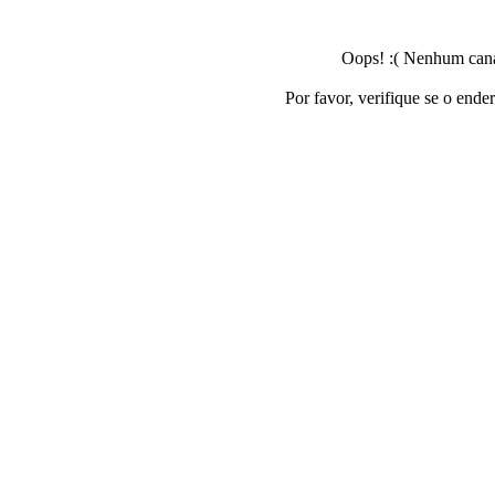
Oops! :( Nenhum canal
Por favor, verifique se o ende