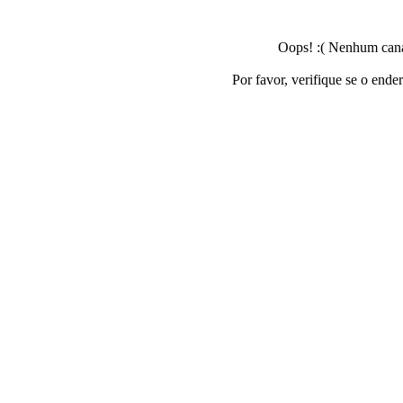
Oops! :( Nenhum canal
Por favor, verifique se o ende