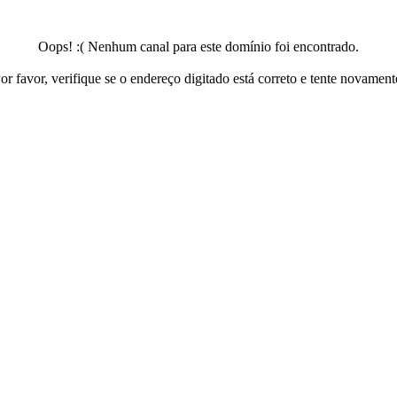
Oops! :( Nenhum canal para este domínio foi encontrado.
or favor, verifique se o endereço digitado está correto e tente novament