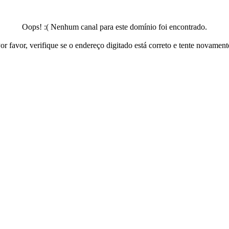
Oops! :( Nenhum canal para este domínio foi encontrado.
or favor, verifique se o endereço digitado está correto e tente novament