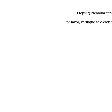
Oops! :( Nenhum canal
Por favor, verifique se o ende