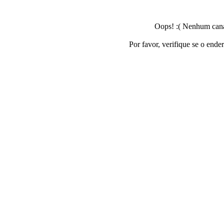
Oops! :( Nenhum canal
Por favor, verifique se o ende