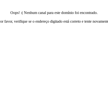
Oops! :( Nenhum canal para este domínio foi encontrado.
or favor, verifique se o endereço digitado está correto e tente novament