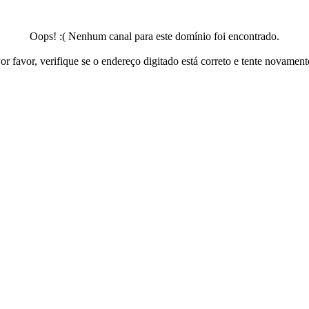
Oops! :( Nenhum canal para este domínio foi encontrado.
or favor, verifique se o endereço digitado está correto e tente novament