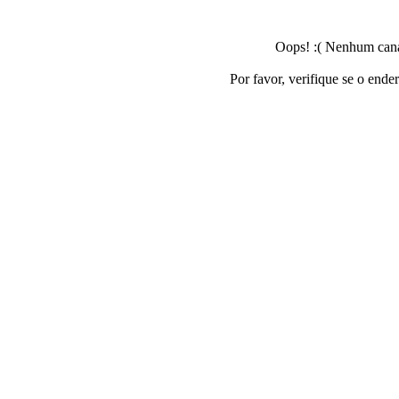
Oops! :( Nenhum canal
Por favor, verifique se o ende