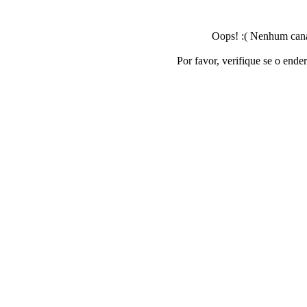
Oops! :( Nenhum canal
Por favor, verifique se o ende