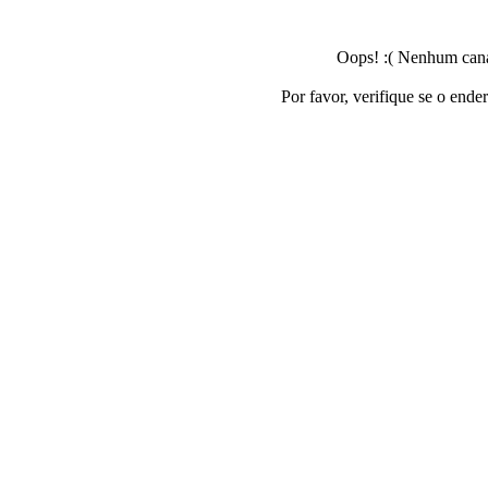
Oops! :( Nenhum canal
Por favor, verifique se o ende