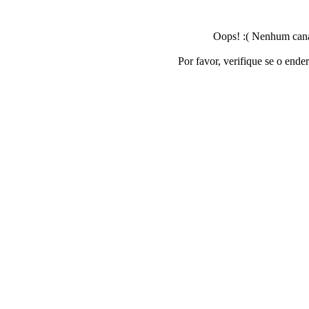
Oops! :( Nenhum canal
Por favor, verifique se o ende