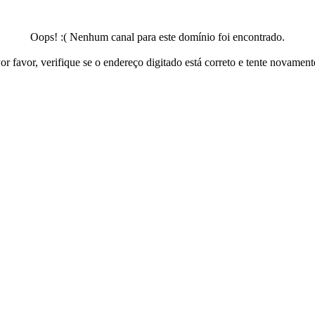
Oops! :( Nenhum canal para este domínio foi encontrado.
or favor, verifique se o endereço digitado está correto e tente novament