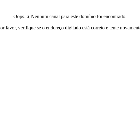
Oops! :( Nenhum canal para este domínio foi encontrado.
or favor, verifique se o endereço digitado está correto e tente novament