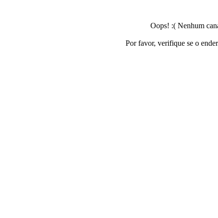
Oops! :( Nenhum canal
Por favor, verifique se o ende