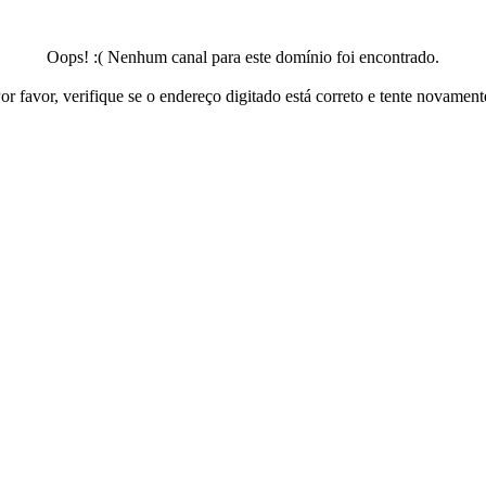
Oops! :( Nenhum canal para este domínio foi encontrado.
or favor, verifique se o endereço digitado está correto e tente novament